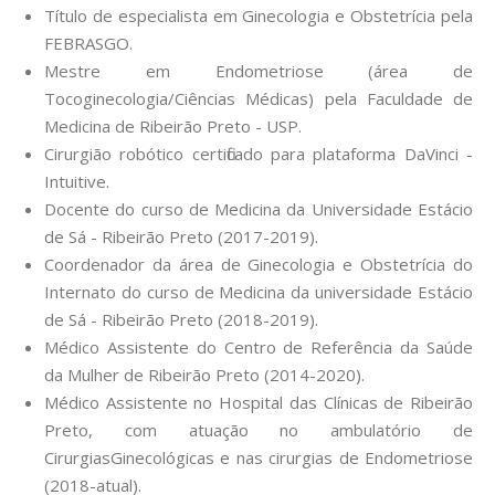
Título de especialista em Ginecologia e Obstetrícia pela
FEBRASGO.
Mestre em Endometriose (área de
Tocoginecologia/Ciências Médicas) pela Faculdade de
Medicina de Ribeirão Preto - USP.
Cirurgião robótico certificado para plataforma DaVinci -
Intuitive.
Docente do curso de Medicina da Universidade Estácio
de Sá - Ribeirão Preto (2017-2019).
Coordenador da área de Ginecologia e Obstetrícia do
Internato do curso de Medicina da universidade Estácio
de Sá - Ribeirão Preto (2018-2019).
Médico Assistente do Centro de Referência da Saúde
da Mulher de Ribeirão Preto (2014-2020).
Médico Assistente no Hospital das Clínicas de Ribeirão
Preto, com atuação no ambulatório de
CirurgiasGinecológicas e nas cirurgias de Endometriose
(2018-atual).