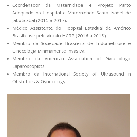
Coordenador da Maternidade e Projeto Parto
Adequado no Hospital e Maternidade Santa Isabel de
Jaboticabal (2015 a 2017).
Médico Assistente do Hospital Estadual de Américo
Brasiliense pelo vínculo HCRP (2016 a 2018).
Membro da Sociedade Brasileira de Endometriose e
Ginecologia Minimamente Invasiva.
Membro da American Association of Gynecologic
Laparoscopists.
Membro da International Society of Ultrasound in
Obstetrics & Gynecology.