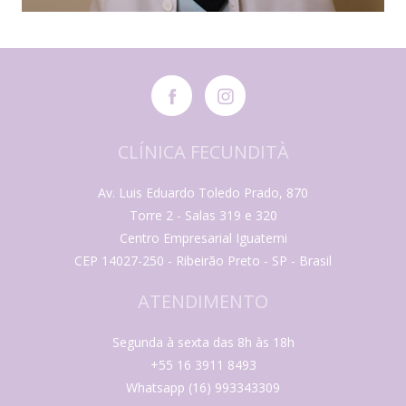
CLÍNICA FECUNDITÀ
Av. Luis Eduardo Toledo Prado, 870
Torre 2 - Salas 319 e 320
Centro Empresarial Iguatemi
CEP 14027-250 - Ribeirão Preto - SP - Brasil
ATENDIMENTO
Segunda à sexta das 8h às 18h
+55 16 3911 8493
Whatsapp (16) 993343309