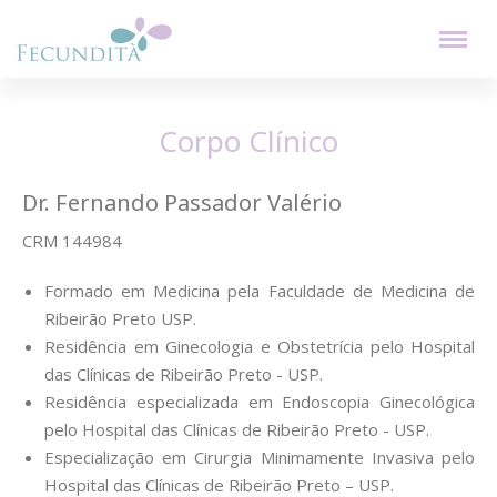
Corpo Clínico
Dr. Fernando Passador Valério
CRM 144984
Formado em Medicina pela Faculdade de Medicina de
Ribeirão Preto USP.
Residência em Ginecologia e Obstetrícia pelo Hospital
das Clínicas de Ribeirão Preto - USP.
Residência especializada em Endoscopia Ginecológica
pelo Hospital das Clínicas de Ribeirão Preto - USP.
Especialização em Cirurgia Minimamente Invasiva pelo
Hospital das Clínicas de Ribeirão Preto – USP.